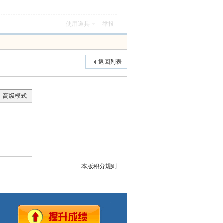
使用道具
举报
返回列表
高级模式
本版积分规则