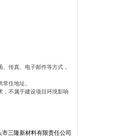
函、传真、电子邮件等方式，
供常住地址。
求，不属于建设项目环境影响
头市三隆新材料有限责任公司