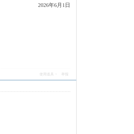
2026年6月1日
使用道具
举报