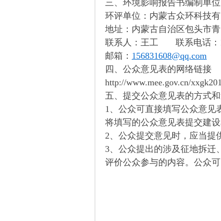
三、环境影响报告书编制单位
环评单位：内蒙古众环科技有
地址：内蒙古自治区包头市青山
联系人：王工 联系电话：1864
邮箱：
156831608@qq.com
om
四、公众意见表的网络链接
http://www.mee.gov.cn/xxgk2
五、提交公众意见表的方式和
1、公众可直接填写公众意见
将填写的公众意见表提交建设
2、公众提交意见时，应当提
3、公众提出的涉及征地拆迁
_
评价公众参与的内容。公众可