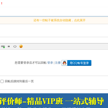
名！
还有一些帖子被系统自动隐藏，点此展开
您需要登录后才可以回帖
登录
|
注册
回帖后跳转到最后一页