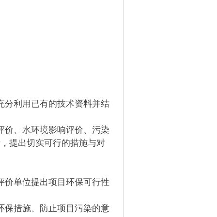
充分利用已有的技术资料并结
评价、水环境影响评价、污染
析，提出切实可行的措施与对
评价单位提出项目环保可行性
环保措施、防止项目污染的意