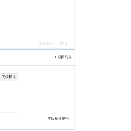
使用道具
举报
返回列表
高级模式
本版积分规则