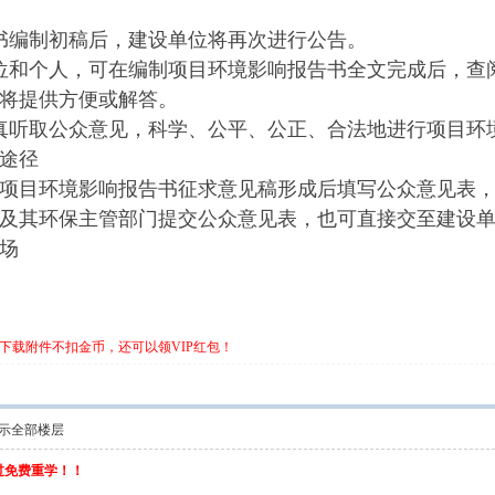
书编制初稿后，建设单位将再次进行公告。
位和个人，可在编制项目环境影响报告书全文完成后，查
将提供方便或解答。
真听取公众意见，科学、公平、公正、合法地进行项目环
途径
项目环境影响报告书征求意见稿形成后填写公众意见表
及其环保主管部门提交公众意见表，也可直接交至建设
场
下载附件不扣金币，还可以领VIP红包！
示全部楼层
不过免费重学！！