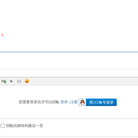
名！
您需要登录后才可以回帖
登录
|
注册
回帖后跳转到最后一页