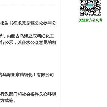
关注官方公众号
价报告书征求意见稿公众参与公
求，内蒙古乌海亚东精细化工
进行公示，以征求公众意见的相
古乌海亚东精细化工有限公司
地行政部门和社会各界关心环境
系方式等。