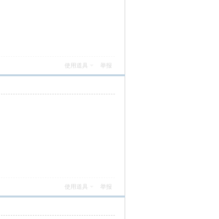
使用道具
举报
使用道具
举报