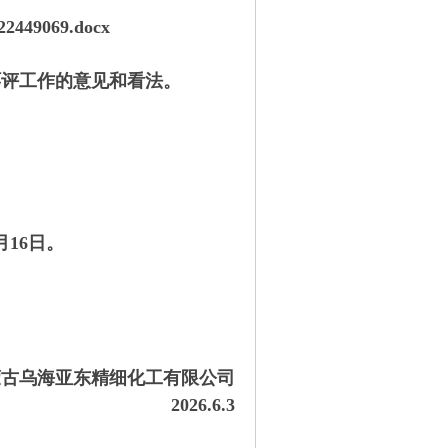
22449069.docx
环评工作的意见和看法。
月16日。
蒙古乌海亚东精细化工有限公司
2026.6.3