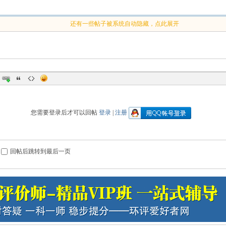
还有一些帖子被系统自动隐藏，点此展开
您需要登录后才可以回帖
登录
|
注册
回帖后跳转到最后一页