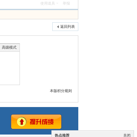
使用道具
举报
返回列表
高级模式
本版积分规则
热点推荐
关闭