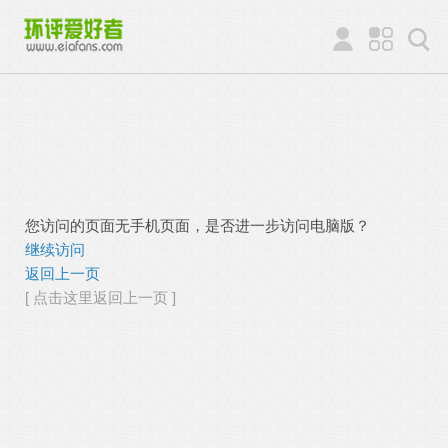
您访问的页面无手机页面，是否进一步访问电脑版？
继续访问
返回上一页
[ 点击这里返回上一页 ]