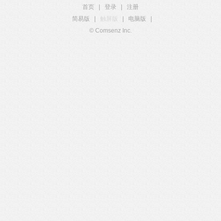
首页
|
登录
|
注册
简易版
|
触屏版
|
电脑版
|
© Comsenz Inc.