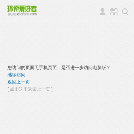
您访问的页面无手机页面，是否进一步访问电脑版？
继续访问
返回上一页
[ 点击这里返回上一页 ]