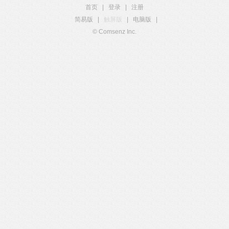
首页
|
登录
|
注册
简易版
|
触屏版
|
电脑版
|
© Comsenz Inc.