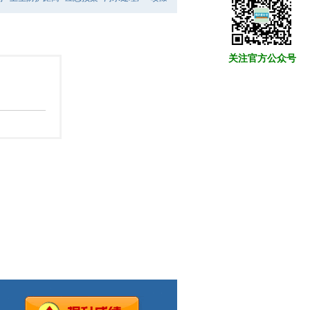
关注官方公众号