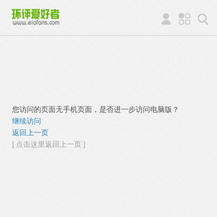
您访问的页面无手机页面，是否进一步访问电脑版？
继续访问
返回上一页
[ 点击这里返回上一页 ]