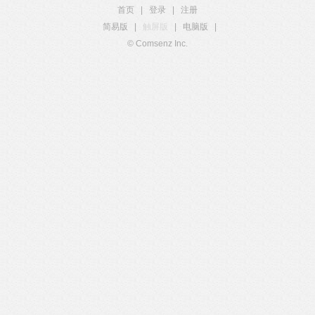
首页
|
登录
|
注册
简易版
|
触屏版
|
电脑版
|
© Comsenz Inc.