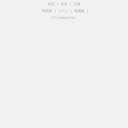
首页
|
登录
|
注册
简易版
|
触屏版
|
电脑版
|
© Comsenz Inc.