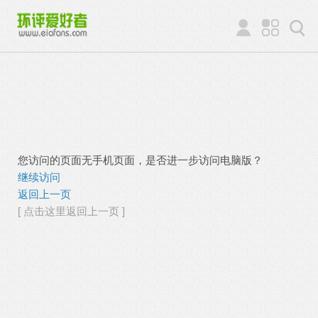
您访问的页面无手机页面，是否进一步访问电脑版？
继续访问
返回上一页
[ 点击这里返回上一页 ]