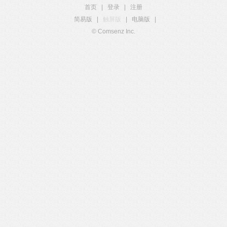
首页
|
登录
|
注册
简易版
|
触屏版
|
电脑版
|
© Comsenz Inc.