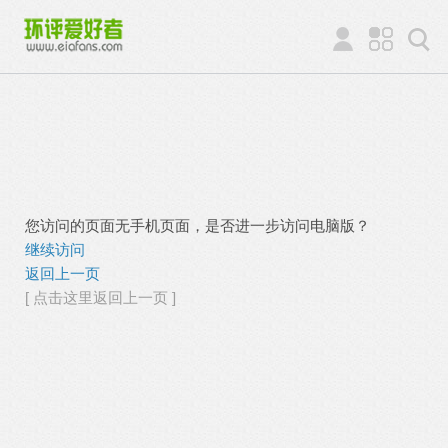
您访问的页面无手机页面，是否进一步访问电脑版？
继续访问
返回上一页
[ 点击这里返回上一页 ]