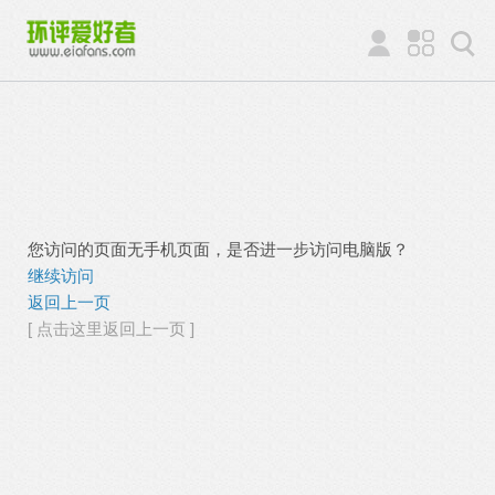
您访问的页面无手机页面，是否进一步访问电脑版？
继续访问
返回上一页
[ 点击这里返回上一页 ]