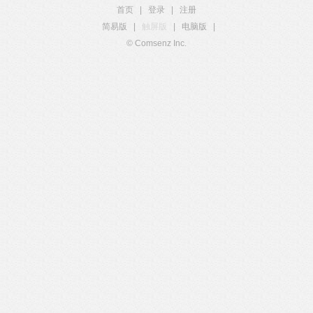
首页
|
登录
|
注册
简易版
|
触屏版
|
电脑版
|
© Comsenz Inc.