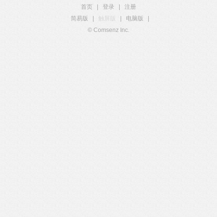
首页
|
登录
|
注册
简易版
|
触屏版
|
电脑版
|
© Comsenz Inc.