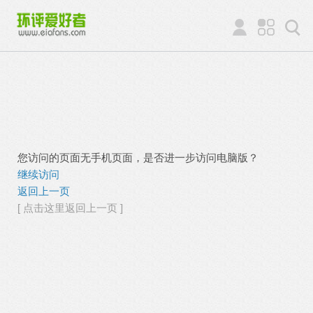
您访问的页面无手机页面，是否进一步访问电脑版？
继续访问
返回上一页
[ 点击这里返回上一页 ]