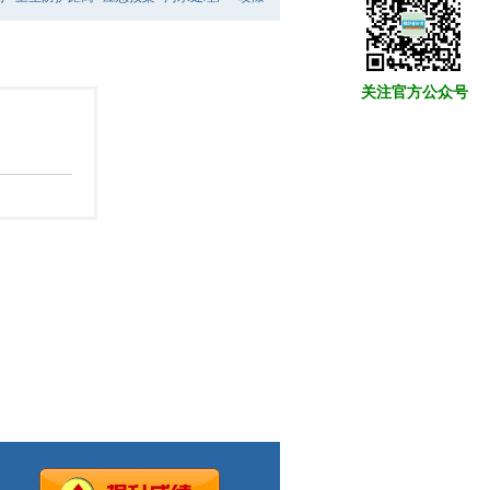
关注官方公众号