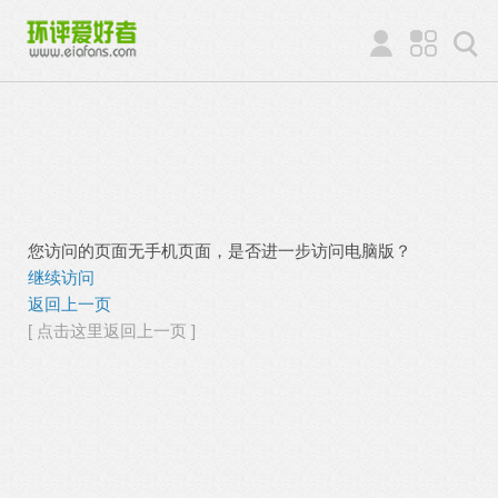
您访问的页面无手机页面，是否进一步访问电脑版？
继续访问
返回上一页
[ 点击这里返回上一页 ]