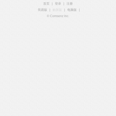
首页
|
登录
|
注册
简易版
|
触屏版
|
电脑版
|
© Comsenz Inc.