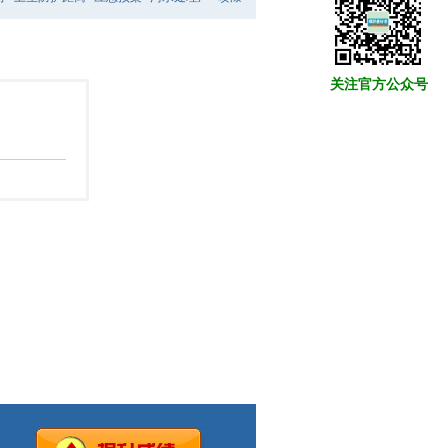
关注官方公众号