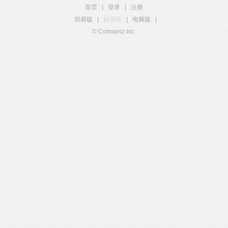
首页
|
登录
|
注册
简易版
|
触屏版
|
电脑版
|
© Comsenz Inc.