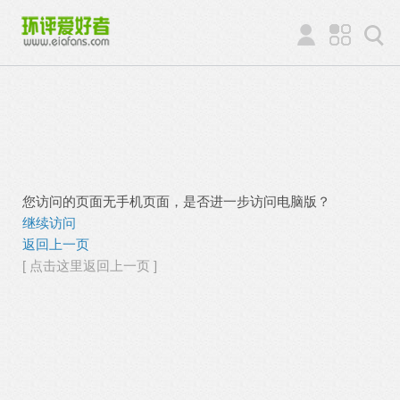
您访问的页面无手机页面，是否进一步访问电脑版？
继续访问
返回上一页
[ 点击这里返回上一页 ]