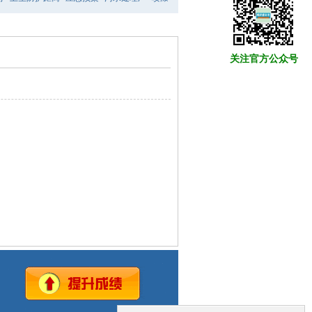
关注官方公众号