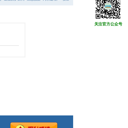
关注官方公众号