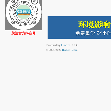
关注官方抖音号
Powered by
Discuz!
X3.4
© 2001-2023
Discuz! Team
.