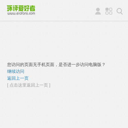
您访问的页面无手机页面，是否进一步访问电脑版？
继续访问
返回上一页
[ 点击这里返回上一页 ]