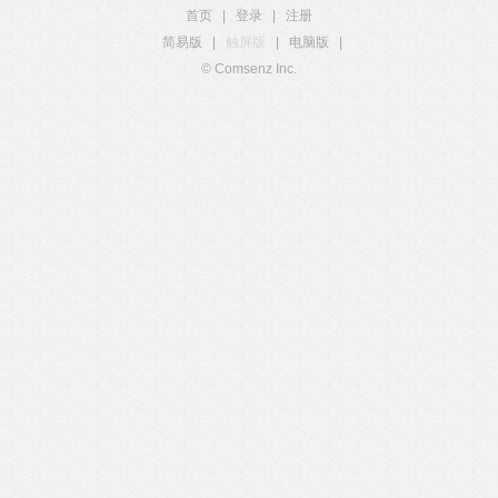
首页
|
登录
|
注册
简易版
|
触屏版
|
电脑版
|
© Comsenz Inc.