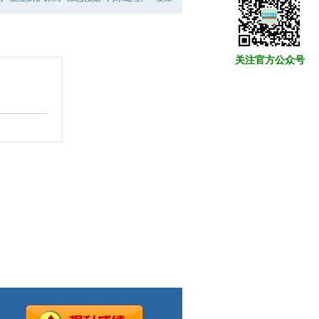
关注官方公众号