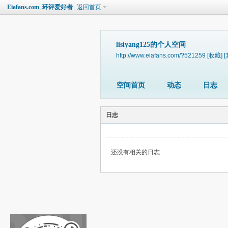
Eiafans.com_环评爱好者
返回首页
lisiyang125的个人空间
http://www.eiafans.com/?521259
[收藏]
[
空间首页
动态
日志
日志
还没有相关的日志