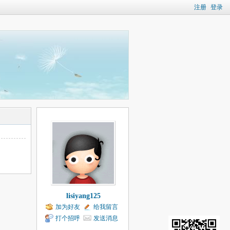
注册
登录
lisiyang125
加为好友
给我留言
打个招呼
发送消息