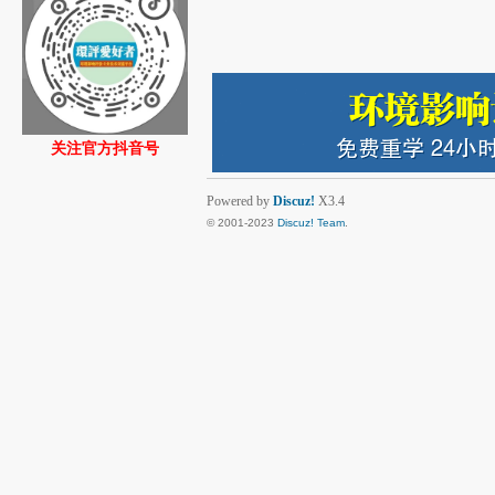
关注官方抖音号
Powered by
Discuz!
X3.4
© 2001-2023
Discuz! Team
.