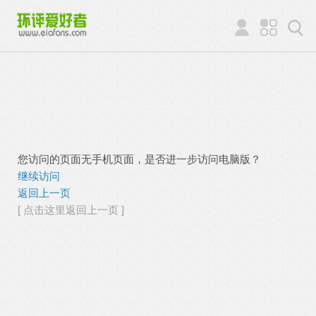
您访问的页面无手机页面，是否进一步访问电脑版？
继续访问
返回上一页
[ 点击这里返回上一页 ]