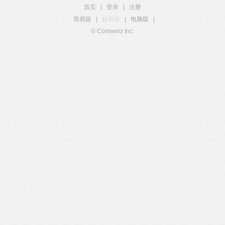
首页
|
登录
|
注册
简易版
|
触屏版
|
电脑版
|
© Comsenz Inc.