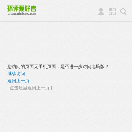
您访问的页面无手机页面，是否进一步访问电脑版？
继续访问
返回上一页
[ 点击这里返回上一页 ]