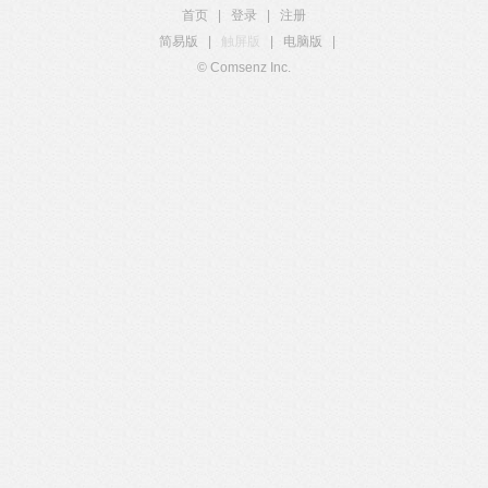
首页
|
登录
|
注册
简易版
|
触屏版
|
电脑版
|
© Comsenz Inc.