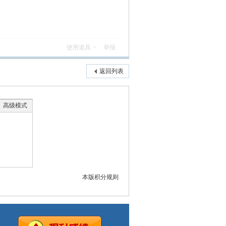
使用道具
举报
返回列表
高级模式
本版积分规则