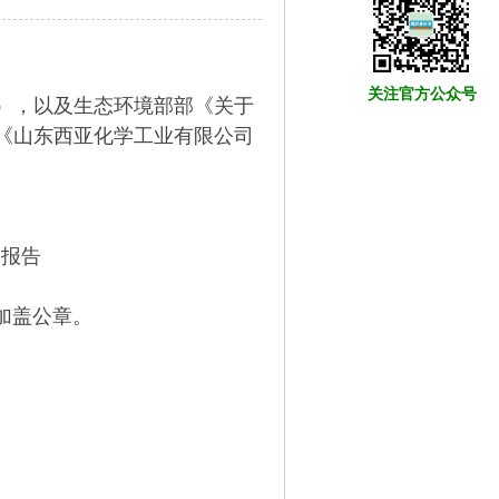
关注官方公众号
号），以及生态环境部部《关于
将《山东西亚化学工业有限公司
收报告
加盖公章。