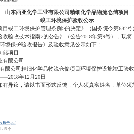
示全部楼层
山东西亚化学工业有限公司精细化学品物流仓储项目
竣工环境保护验收公示
项目竣工环境保护管理条例>的决定》（国务院令第682
验收验收技术指南>的公告》（公告2018年第9号），现
环境保护验收报告》及验收意见公示如下：
仓储项目
业有限公司
有限公司精细化学品物流仓储项目环境保护设施竣工验
—2018年12月20日
如有异议，请以书面形式反馈，个人须真实姓名，单位须
告.pdf
 -15 个