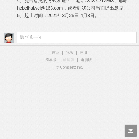
4、提出意见的方式和途径：电话0318-4312963，邮箱
hebeihaiwei@163.com
，或者到我公司当面提出意见。
5、起止时间：2021年3月25日-4月8日。
首页
|
登录
|
注册
简易版
|
触屏版
|
电脑版
|
© Comsenz Inc.