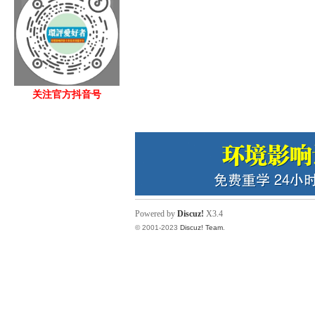
关注官方抖音号
Powered by
Discuz!
X3.4
© 2001-2023
Discuz! Team
.