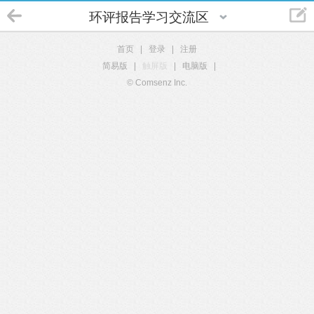
环评报告学习交流区
首页
|
登录
|
注册
简易版
|
触屏版
|
电脑版
|
© Comsenz Inc.