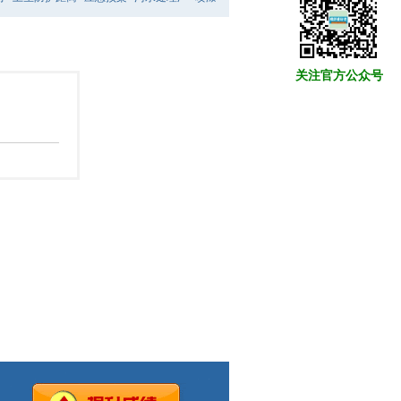
关注官方公众号