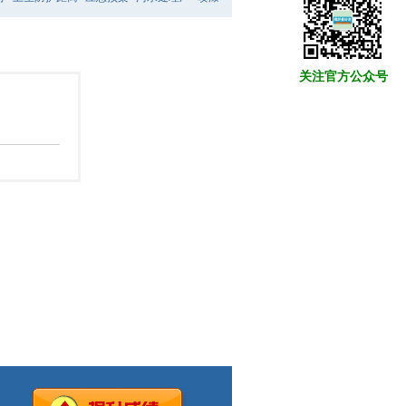
关注官方公众号