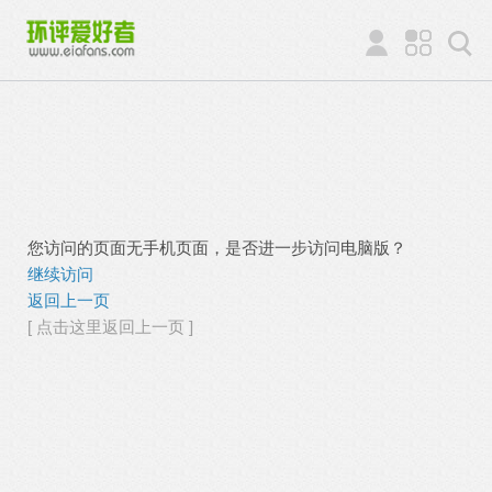
您访问的页面无手机页面，是否进一步访问电脑版？
继续访问
返回上一页
[ 点击这里返回上一页 ]