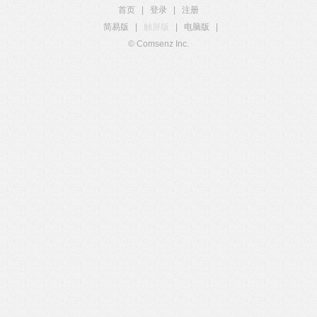
首页
|
登录
|
注册
简易版
|
触屏版
|
电脑版
|
© Comsenz Inc.