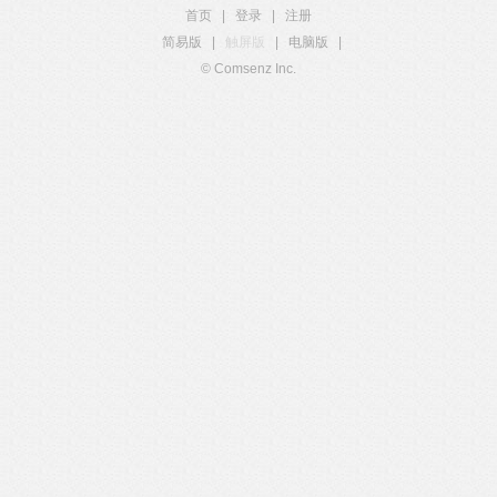
首页
|
登录
|
注册
简易版
|
触屏版
|
电脑版
|
© Comsenz Inc.