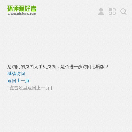
您访问的页面无手机页面，是否进一步访问电脑版？
继续访问
返回上一页
[ 点击这里返回上一页 ]