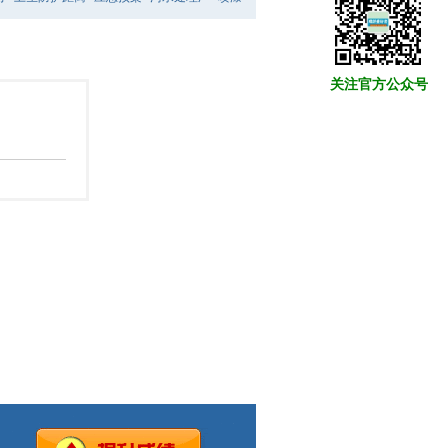
关注官方公众号