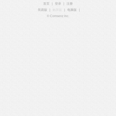
首页
|
登录
|
注册
简易版
|
触屏版
|
电脑版
|
© Comsenz Inc.