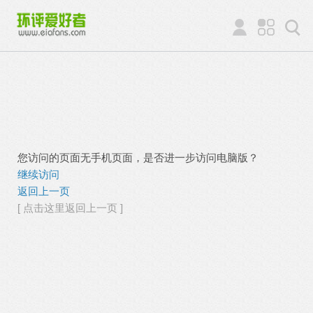
您访问的页面无手机页面，是否进一步访问电脑版？
继续访问
返回上一页
[ 点击这里返回上一页 ]