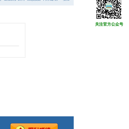
关注官方公众号