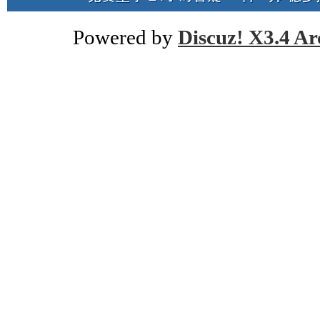
Powered by
Discuz! X3.4 Ar