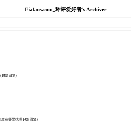
Eiafans.com_环评爱好者's Archiver
(18篇回复)
浓度在哪里找呢
(4篇回复)