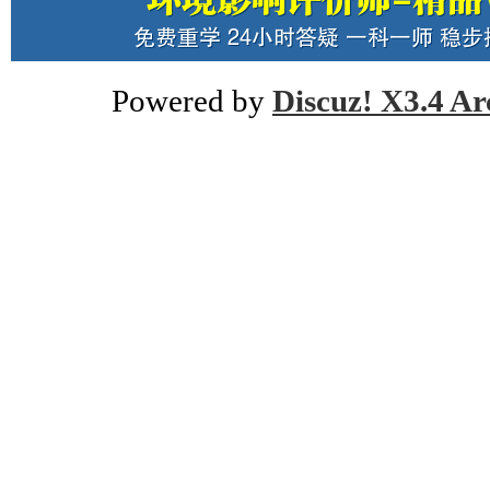
Powered by
Discuz! X3.4 Ar