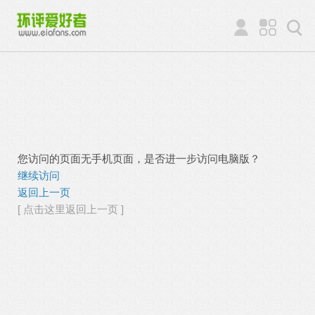
您访问的页面无手机页面，是否进一步访问电脑版？
继续访问
返回上一页
[ 点击这里返回上一页 ]