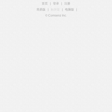
首页
|
登录
|
注册
简易版
|
触屏版
|
电脑版
|
© Comsenz Inc.