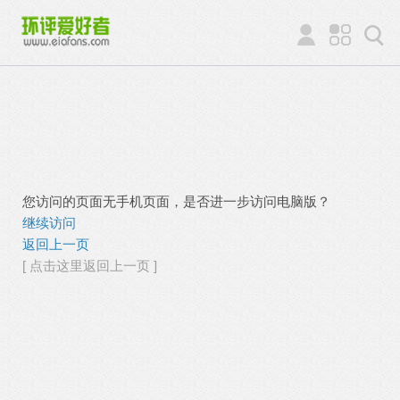
您访问的页面无手机页面，是否进一步访问电脑版？
继续访问
返回上一页
[ 点击这里返回上一页 ]