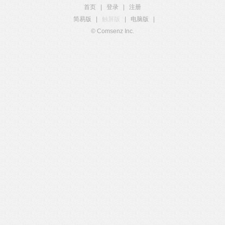
首页
|
登录
|
注册
简易版
|
触屏版
|
电脑版
|
© Comsenz Inc.