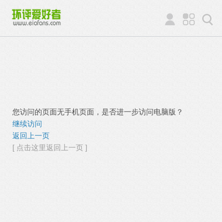
您访问的页面无手机页面，是否进一步访问电脑版？
继续访问
返回上一页
[ 点击这里返回上一页 ]