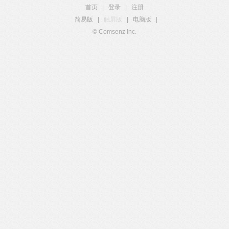
首页
|
登录
|
注册
简易版
|
触屏版
|
电脑版
|
© Comsenz Inc.