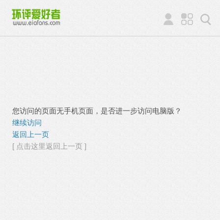
您访问的页面无手机页面，是否进一步访问电脑版？
继续访问
返回上一页
[ 点击这里返回上一页 ]