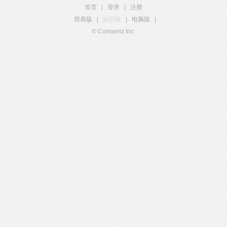
首页
|
登录
|
注册
简易版
|
触屏版
|
电脑版
|
© Comsenz Inc.