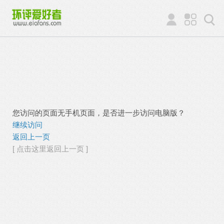
您访问的页面无手机页面，是否进一步访问电脑版？
继续访问
返回上一页
[ 点击这里返回上一页 ]