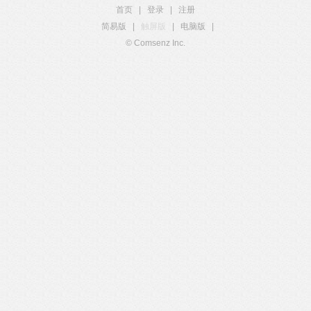
首页
|
登录
|
注册
简易版
|
触屏版
|
电脑版
|
© Comsenz Inc.