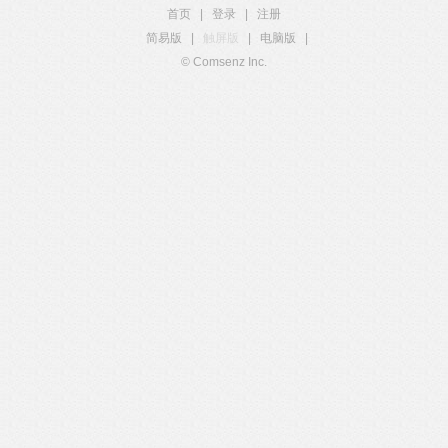
首页
|
登录
|
注册
简易版
|
触屏版
|
电脑版
|
© Comsenz Inc.