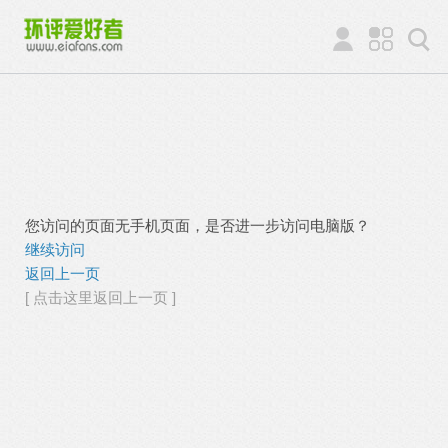
您访问的页面无手机页面，是否进一步访问电脑版？
继续访问
返回上一页
[ 点击这里返回上一页 ]