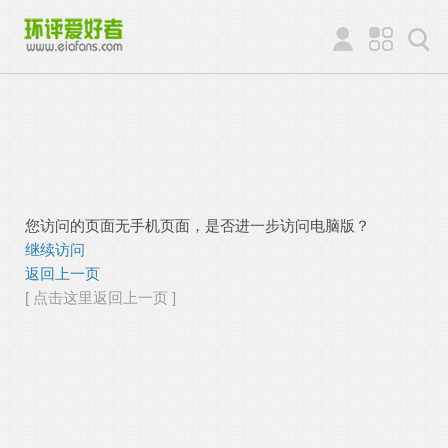
您访问的页面无手机页面，是否进一步访问电脑版？
继续访问
返回上一页
[ 点击这里返回上一页 ]