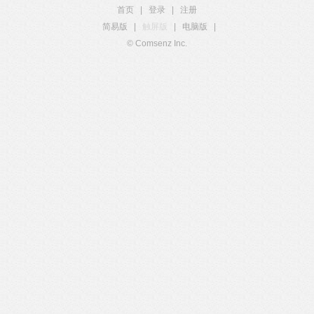
首页
|
登录
|
注册
简易版
|
触屏版
|
电脑版
|
© Comsenz Inc.