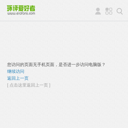
您访问的页面无手机页面，是否进一步访问电脑版？
继续访问
返回上一页
[ 点击这里返回上一页 ]