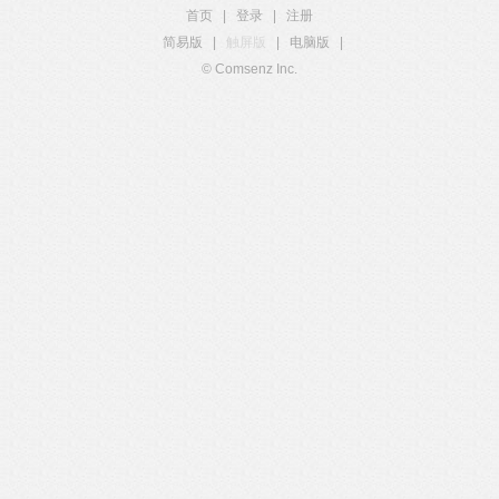
首页
|
登录
|
注册
简易版
|
触屏版
|
电脑版
|
© Comsenz Inc.