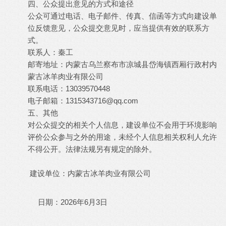
四、公众提出意见的方式和途径
公众可通过电话、电子邮件、传真、信函等方式向建设单
位反馈意见，公众提交意见时，应当提供有效的联系方
式。
联系人：秦工
邮寄地址：内蒙古乌兰察布市凉城县岱海镇西厢行政村内
蒙古冰羊肉业有限公司
联系电话：13039570448
电子邮箱：
1315343716@qq.com
五、其他
对公众提交的相关个人信息，建设单位不会用于环境影响
评价公众参与之外的用途，未经个人信息相关权利人允许
不得公开。法律法规另有规定的除外。
建设单位：内蒙古冰羊肉业有限公司
日期：2026年6月3日