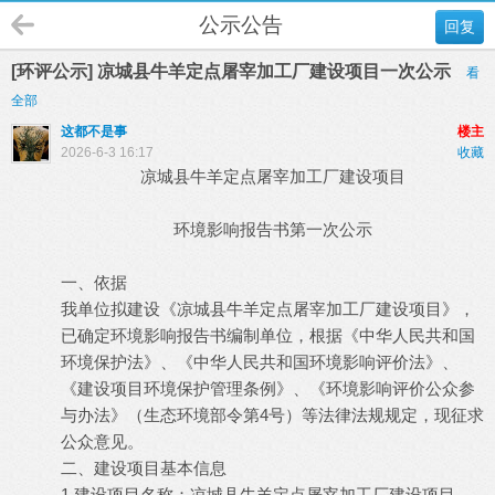
公示公告
回复
[环评公示] 凉城县牛羊定点屠宰加工厂建设项目一次公示
看
全部
这都不是事
楼主
2026-6-3 16:17
收藏
凉城县牛羊定点屠宰加工厂建设项目
环境影响报告书第一次公示
一、依据
我单位拟建设《凉城县牛羊定点屠宰加工厂建设项目》，
已确定环境影响报告书编制单位，根据《中华人民共和国
环境保护法》、《中华人民共和国环境影响评价法》、
《建设项目环境保护管理条例》、《环境影响评价公众参
与办法》（生态环境部令第4号）等法律法规规定，现征求
公众意见。
二、建设项目基本信息
1.建设项目名称：凉城县牛羊定点屠宰加工厂建设项目