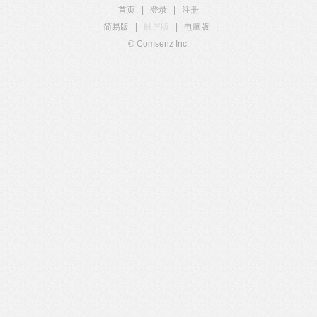
首页
|
登录
|
注册
简易版
|
触屏版
|
电脑版
|
© Comsenz Inc.