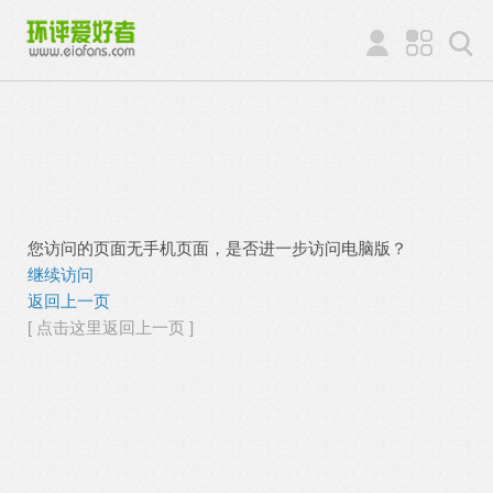
您访问的页面无手机页面，是否进一步访问电脑版？
继续访问
返回上一页
[ 点击这里返回上一页 ]