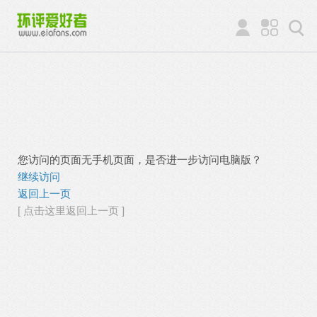
您访问的页面无手机页面，是否进一步访问电脑版？
继续访问
返回上一页
[ 点击这里返回上一页 ]