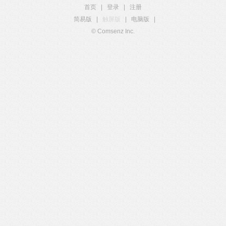
首页
|
登录
|
注册
简易版
|
触屏版
|
电脑版
|
© Comsenz Inc.