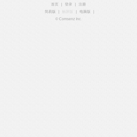
首页
|
登录
|
注册
简易版
|
触屏版
|
电脑版
|
© Comsenz Inc.