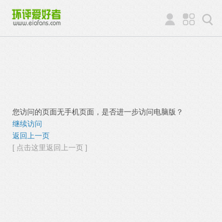
您访问的页面无手机页面，是否进一步访问电脑版？
继续访问
返回上一页
[ 点击这里返回上一页 ]